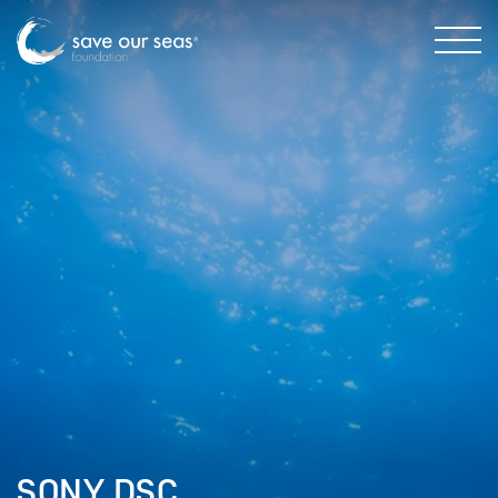
SONY DSC