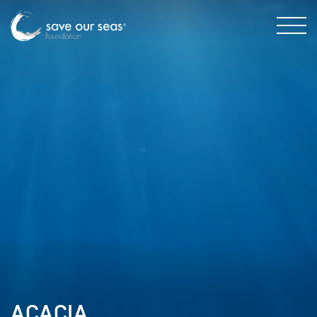
ACACIA