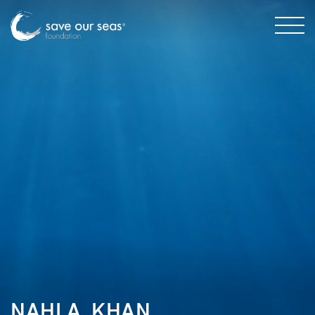
NAHLA_KHAN