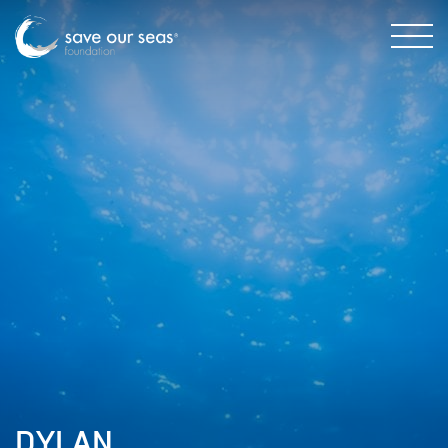
DYLAN