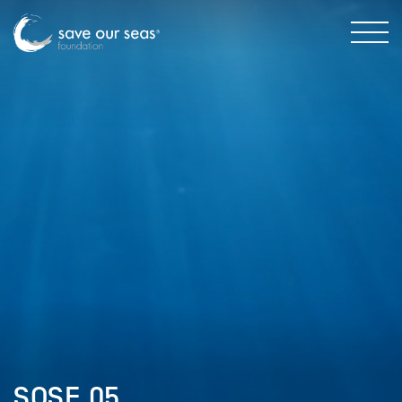
SOSF_05